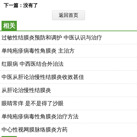
下一篇：没有了
返回首页
相关
过敏性结膜炎预防和调护 中医认识与治疗
单纯疱疹病毒性角膜炎 主治方
红眼病 中西医结合外治法
中医从肝论治慢性结膜炎收效甚佳
从肝论治慢性结膜炎
眼睛常痒 是不是得了沙眼
单纯疱疹病毒性角膜炎治疗方法
中心性视网膜脉络膜炎方药