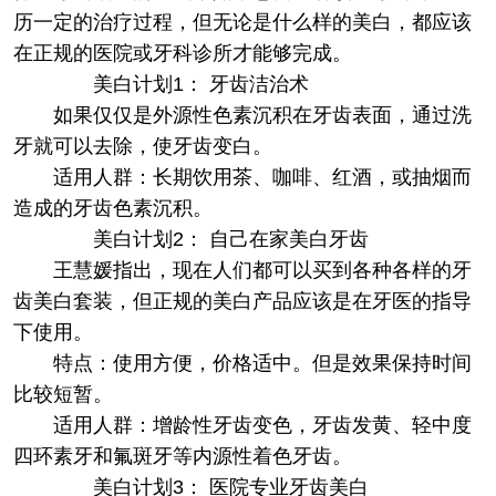
历一定的治疗过程，但无论是什么样的美白，都应该
在正规的医院或牙科诊所才能够完成。
美白计划1： 牙齿洁治术
如果仅仅是外源性色素沉积在牙齿表面，通过洗
牙就可以去除，使牙齿变白。
适用人群：长期饮用茶、咖啡、红酒，或抽烟而
造成的牙齿色素沉积。
美白计划2： 自己在家美白牙齿
王慧媛指出，现在人们都可以买到各种各样的牙
齿美白套装，但正规的美白产品应该是在牙医的指导
下使用。
特点：使用方便，价格适中。但是效果保持时间
比较短暂。
适用人群：增龄性牙齿变色，牙齿发黄、轻中度
四环素牙和氟斑牙等内源性着色牙齿。
美白计划3： 医院专业牙齿美白