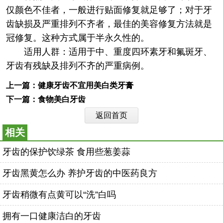
仅颜色不佳者，一般进行贴面修复就足够了；对于牙
齿缺损及严重排列不齐者，最佳的美容修复方法就是
冠修复。这种方式属于半永久性的。
适用人群：适用于中、重度四环素牙和氟斑牙、
牙齿有残缺及排列不齐的严重病例。
上一篇：
健康牙齿不宜用美白类牙膏
下一篇：
食物美白牙齿
返回首页
相关
牙齿的保护饮绿茶 食用些葱姜蒜
牙齿黑黄怎么办 养护牙齿的中医药良方
牙齿稍微有点黄可以“洗”白吗
拥有一口健康洁白的牙齿