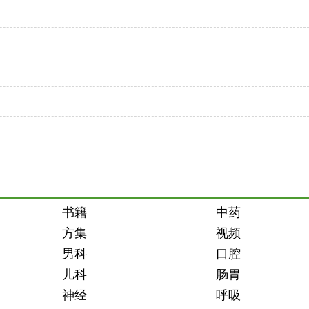
书籍
中药
方集
视频
男科
口腔
儿科
肠胃
神经
呼吸