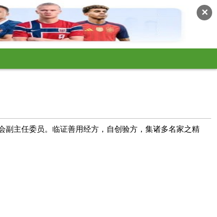
✕
会副主任委员。临证善用经方，自创验方，集诸多名家之精