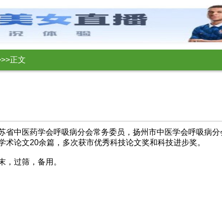
>
>
>正文
苏省中医药学会呼吸病分会常务委员，扬州市中医学会呼吸病分
学术论文20余篇，多次获市优秀科技论文奖和科技进步奖。
末，过筛，备用。